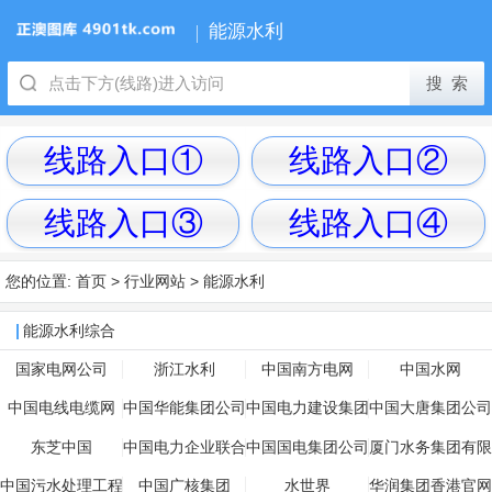
能源水利
线路入口①
线路入口②
线路入口③
线路入口④
您的位置:
首页
>
行业网站
>
能源水利
能源水利综合
国家电网公司
浙江水利
中国南方电网
中国水网
中国电线电缆网
中国华能集团公司
中国电力建设集团
中国大唐集团公司
东芝中国
中国电力企业联合
中国国电集团公司
厦门水务集团有限
会网
公司
中国污水处理工程
中国广核集团
水世界
华润集团香港官网